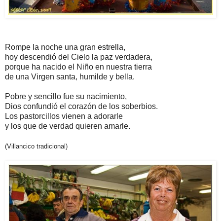
Rompe la noche una gran estrella,
hoy descendió del Cielo la paz verdadera,
porque ha nacido el Niño en nuestra tierra
de una Virgen santa, humilde y bella.
Pobre y sencillo fue su nacimiento,
Dios confundió el corazón de los soberbios.
Los pastorcillos vienen a adorarle
y los que de verdad quieren amarle.
(Villancico tradicional)