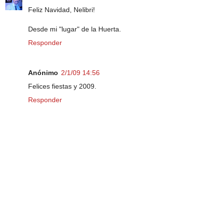
Feliz Navidad, Nelibri!
Desde mi "lugar" de la Huerta.
Responder
Anónimo
2/1/09 14:56
Felices fiestas y 2009.
Responder