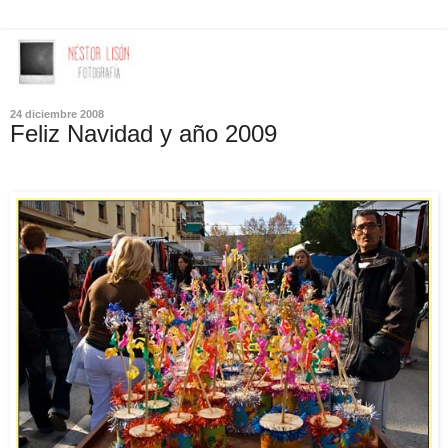
24 diciembre 2008
Feliz Navidad y año 2009